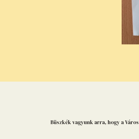
Büszkék vagyunk arra, hogy a Város