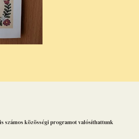
is számos közösségi programot valósíthattunk