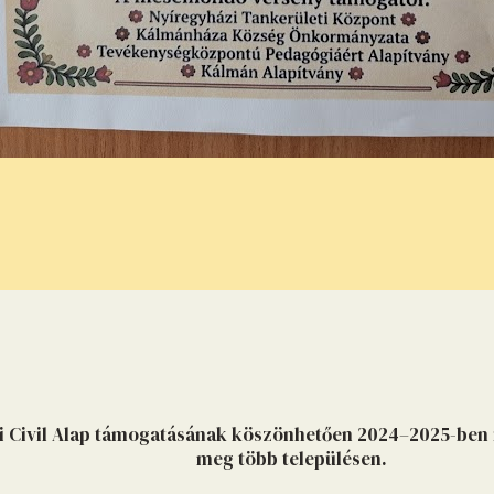
i Civil Alap támogatásának köszönhetően 2024–2025-ben 
meg több településen.