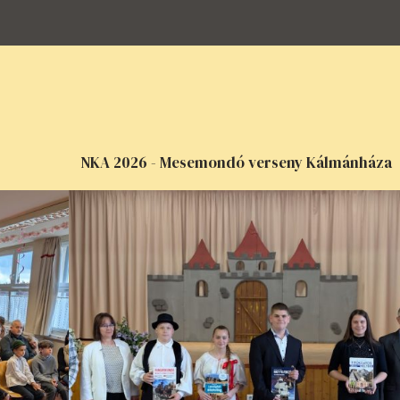
NKA 2026 - Mesemondó verseny Kálmánháza